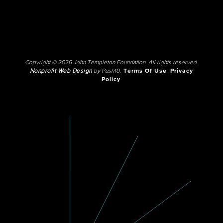
Copyright © 2026 John Templeton Foundation. All rights reserved.
Nonprofit Web Design
by Push10.
Terms Of Use
Privacy
Policy