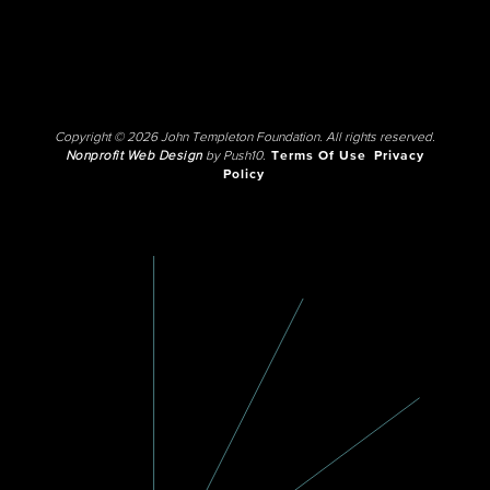
Copyright © 2026 John Templeton Foundation. All rights reserved.
Nonprofit Web Design
by Push10.
Terms Of Use
Privacy
Policy