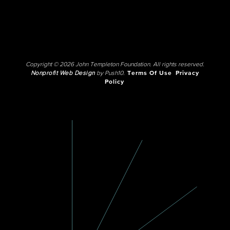
Copyright © 2026 John Templeton Foundation. All rights reserved.
Nonprofit Web Design
by Push10.
Terms Of Use
Privacy
Policy