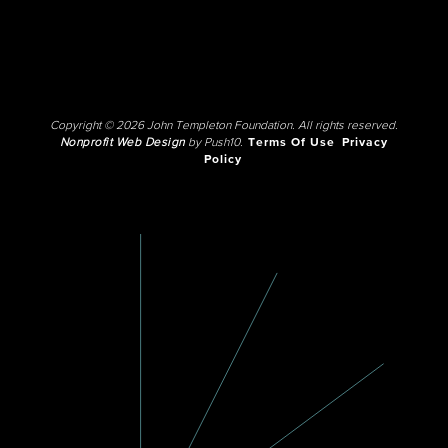
Copyright © 2026 John Templeton Foundation. All rights reserved.
Nonprofit Web Design
by Push10.
Terms Of Use
Privacy
Policy