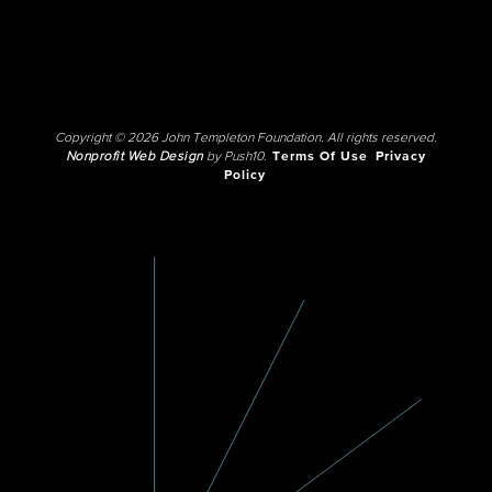
Copyright © 2026 John Templeton Foundation. All rights reserved.
Nonprofit Web Design
by Push10.
Terms Of Use
Privacy
Policy