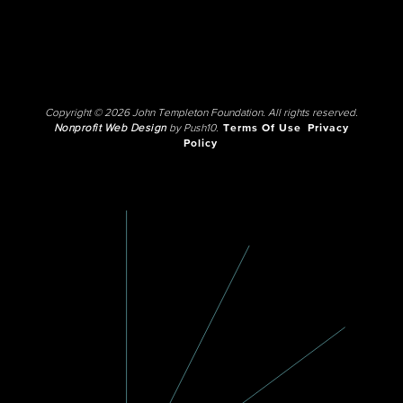
Copyright © 2026 John Templeton Foundation. All rights reserved.
Nonprofit Web Design
by Push10.
Terms Of Use
Privacy
Policy