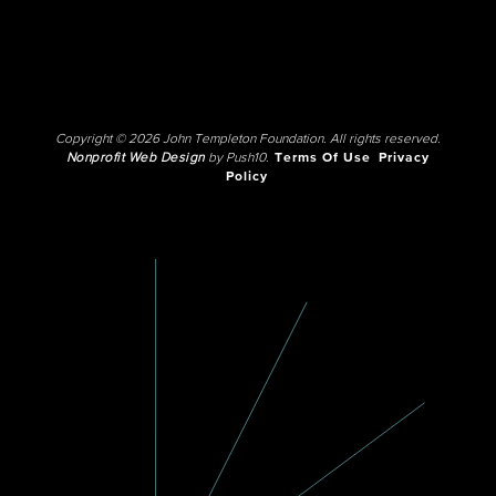
Copyright © 2026 John Templeton Foundation. All rights reserved.
Nonprofit Web Design
by Push10.
Terms Of Use
Privacy
Policy