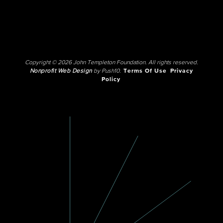
Copyright © 2026 John Templeton Foundation. All rights reserved.
Nonprofit Web Design
by Push10.
Terms Of Use
Privacy
Policy