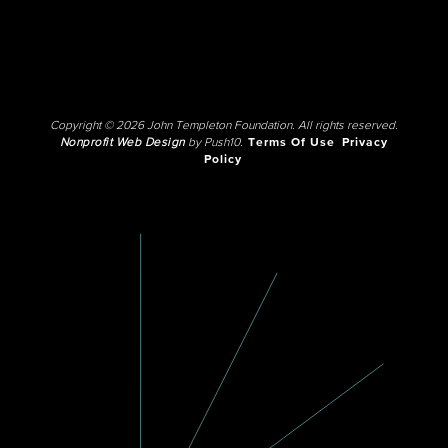
Copyright © 2026 John Templeton Foundation. All rights reserved.
Nonprofit Web Design
by Push10.
Terms Of Use
Privacy
Policy