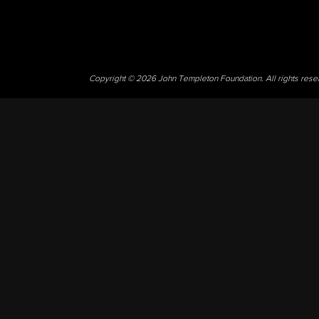
Copyright © 2026 John Templeton Foundation. All rights res