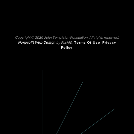
Copyright © 2026 John Templeton Foundation. All rights reserved.
Nonprofit Web Design
by Push10.
Terms Of Use
Privacy
Policy