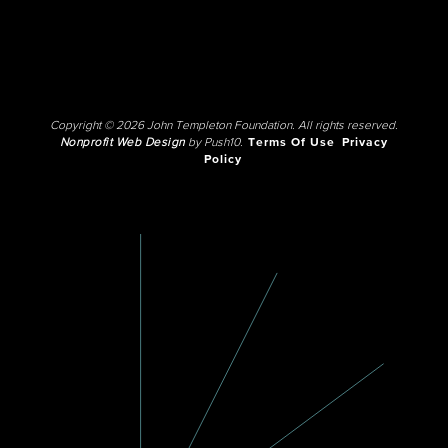
Copyright © 2026 John Templeton Foundation. All rights reserved.
Nonprofit Web Design
by Push10.
Terms Of Use
Privacy
Policy