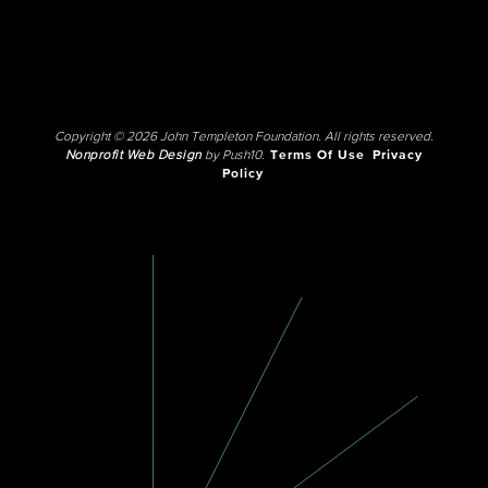
Copyright © 2026 John Templeton Foundation. All rights reserved.
Nonprofit Web Design
by Push10.
Terms Of Use
Privacy
Policy