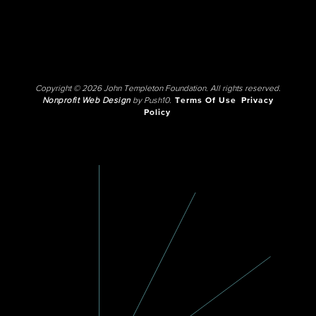
Copyright © 2026 John Templeton Foundation. All rights reserved.
Nonprofit Web Design
by Push10.
Terms Of Use
Privacy
Policy