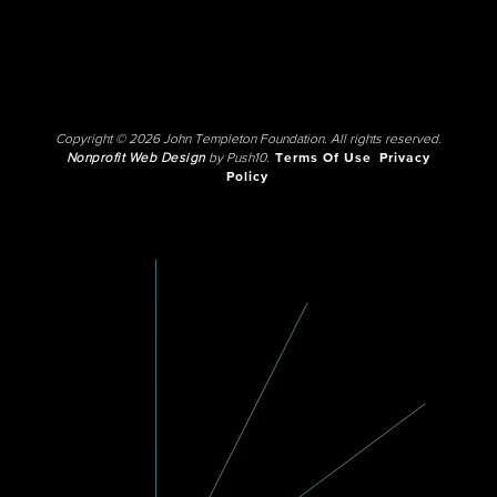
Copyright © 2026 John Templeton Foundation. All rights reserved.
Nonprofit Web Design
by Push10.
Terms Of Use
Privacy
Policy