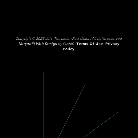
Copyright © 2026 John Templeton Foundation. All rights reserved.
Nonprofit Web Design
by Push10.
Terms Of Use
Privacy
Policy