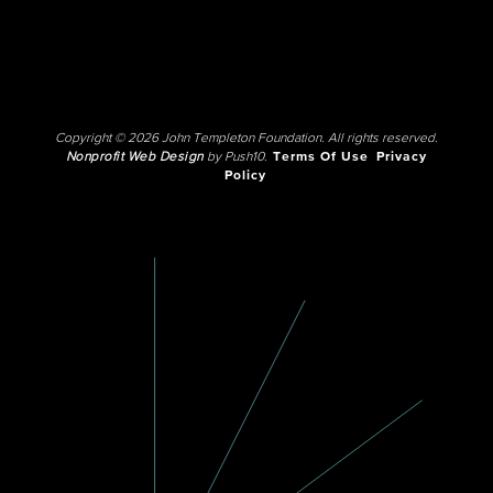
Copyright © 2026 John Templeton Foundation. All rights reserved.
Nonprofit Web Design
by Push10.
Terms Of Use
Privacy
Policy