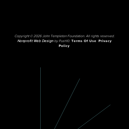
Copyright © 2026 John Templeton Foundation. All rights reserved.
Nonprofit Web Design
by Push10.
Terms Of Use
Privacy
Policy