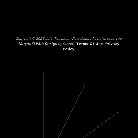
Copyright © 2026 John Templeton Foundation. All rights reserved.
Nonprofit Web Design
by Push10.
Terms Of Use
Privacy
Policy