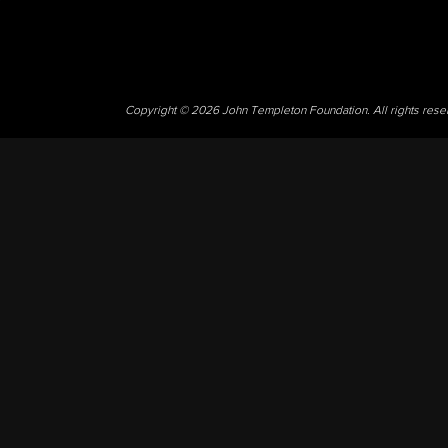
Copyright © 2026 John Templeton Foundation. All rights res