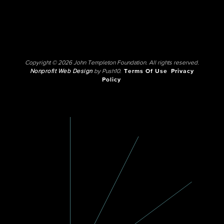
Copyright © 2026 John Templeton Foundation. All rights reserved.
Nonprofit Web Design
by Push10.
Terms Of Use
Privacy
Policy