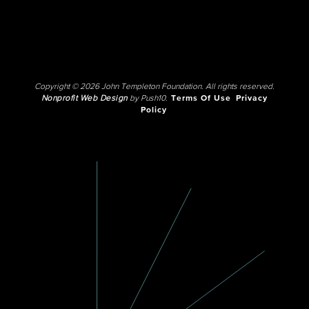
Copyright © 2026 John Templeton Foundation. All rights reserved.
Nonprofit Web Design
by Push10.
Terms Of Use
Privacy
Policy