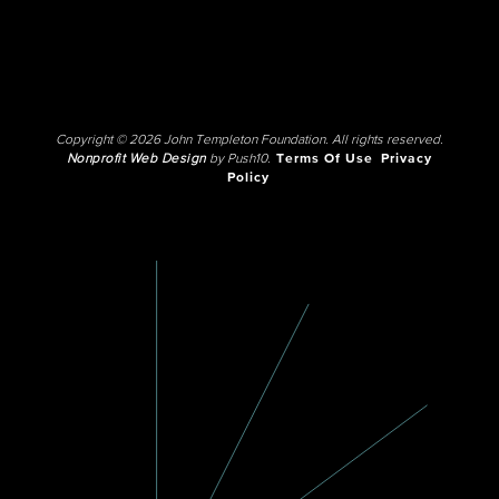
Copyright © 2026 John Templeton Foundation. All rights reserved.
Nonprofit Web Design
by Push10.
Terms Of Use
Privacy
Policy