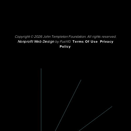
Copyright © 2026 John Templeton Foundation. All rights reserved.
Nonprofit Web Design
by Push10.
Terms Of Use
Privacy
Policy