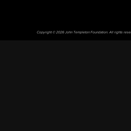
Copyright © 2026 John Templeton Foundation. All rights res