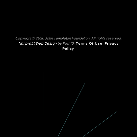
Copyright © 2026 John Templeton Foundation. All rights reserved.
Nonprofit Web Design
by Push10.
Terms Of Use
Privacy
Policy