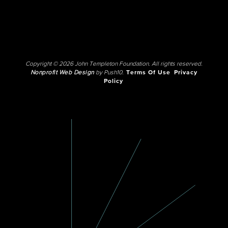
Copyright © 2026 John Templeton Foundation. All rights reserved.
Nonprofit Web Design
by Push10.
Terms Of Use
Privacy
Policy