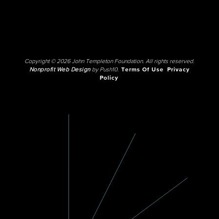
Copyright © 2026 John Templeton Foundation. All rights reserved.
Nonprofit Web Design
by Push10.
Terms Of Use
Privacy
Policy