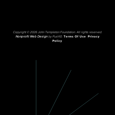
Copyright © 2026 John Templeton Foundation. All rights reserved.
Nonprofit Web Design
by Push10.
Terms Of Use
Privacy
Policy