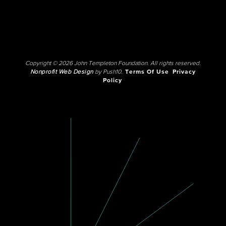
Copyright © 2026 John Templeton Foundation. All rights reserved.
Nonprofit Web Design
by Push10.
Terms Of Use
Privacy
Policy