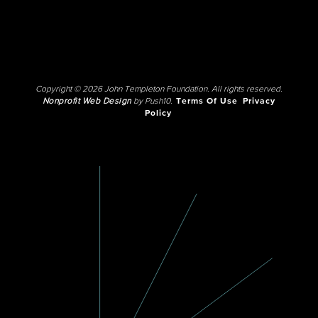
Copyright © 2026 John Templeton Foundation. All rights reserved.
Nonprofit Web Design
by Push10.
Terms Of Use
Privacy
Policy