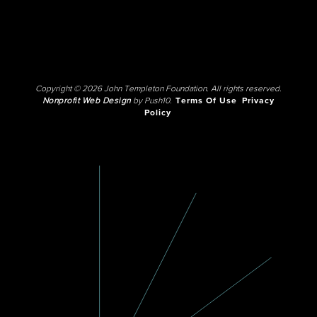
Copyright © 2026 John Templeton Foundation. All rights reserved.
Nonprofit Web Design
by Push10.
Terms Of Use
Privacy
Policy