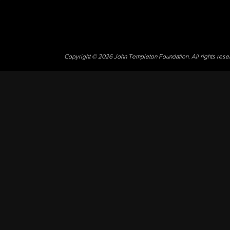
Copyright © 2026 John Templeton Foundation. All rights res